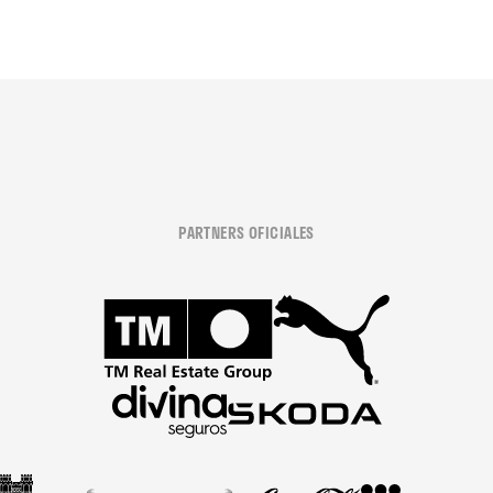
PARTNERS OFICIALES