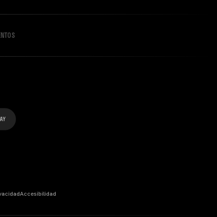
ENTOS
ivacidad
Accesibilidad