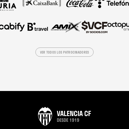
VER TODOS LOS PATROCINADORES