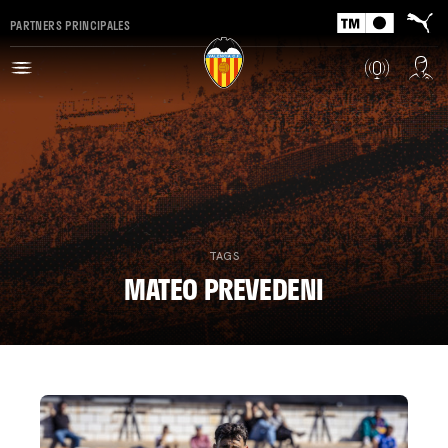
PARTNERS PRINCIPALES
TAGS
MATEO PREVEDENI