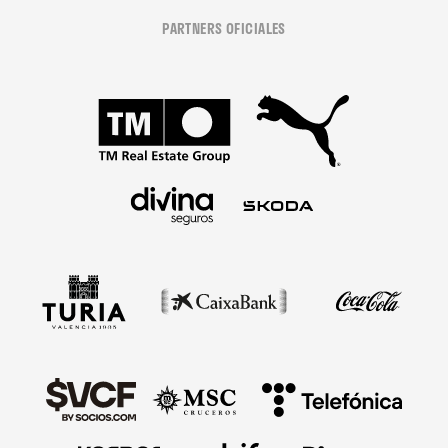
PARTNERS OFICIALES