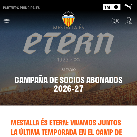
PARTNERS PRINCIPALES
ESTADIO
CAMPAÑA DE SOCIOS ABONADOS
2026-27
MESTALLA ÉS ETERN: VIVAMOS JUNTOS
LA ÚLTIMA TEMPORADA EN EL CAMP DE