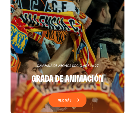
CAMPAÑA DE ABONOS SOCIO VCF 26.27
GRADA DE ANIMACIÓN
VER MÁS