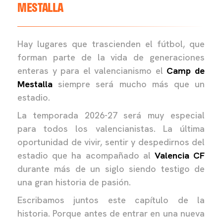
MESTALLA
Hay lugares que trascienden el fútbol, que
forman parte de la vida de generaciones
enteras y para el valencianismo el
Camp de
Mestalla
siempre será mucho más que un
estadio.
La temporada 2026-27 será muy especial
para todos los valencianistas. La última
oportunidad de vivir, sentir y despedirnos del
estadio que ha acompañado al
Valencia CF
durante más de un siglo siendo testigo de
una gran historia de pasión.
Escribamos juntos este capítulo de la
historia. Porque antes de entrar en una nueva