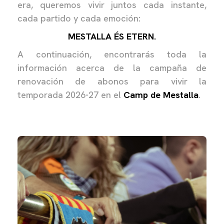
era, queremos vivir juntos cada instante,
cada partido y cada emoción:
MESTALLA ÉS ETERN.
A continuación, encontrarás toda la
información acerca de la campaña de
renovación de abonos para vivir la
temporada 2026-27 en el
Camp de Mestalla
.