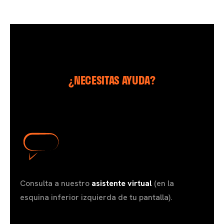
¿NECESITAS AYUDA?
Consulta a nuestro
asistente virtual
(en la
esquina inferior izquierda de tu pantalla).