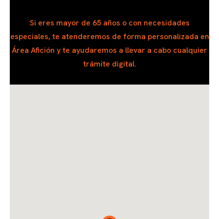
Si eres mayor de 65 años o con necesidades
especiales, te atenderemos de forma personalizada en
Área Afición y te ayudaremos a llevar a cabo cualquier
trámite digital.