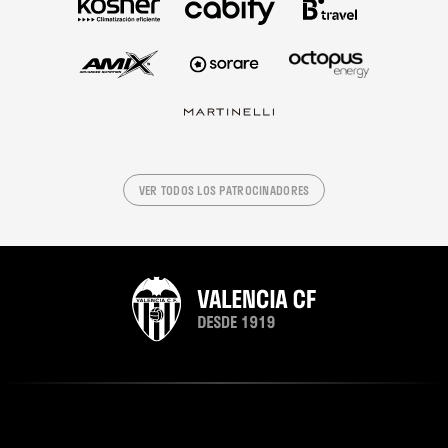
VER TODOS LOS PATROCINADORES