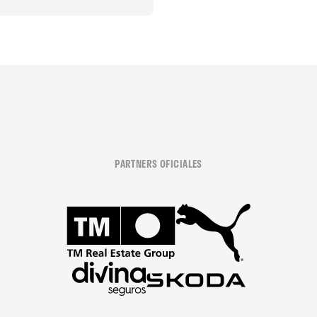
PARTNERS OFICIALES