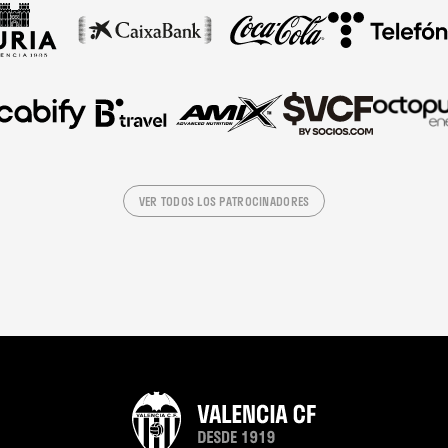
VER TODOS LOS PATROCINADORES