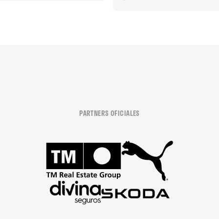
PARTNERS OFICIALES