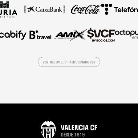
VER TODOS LOS PATROCINADORES