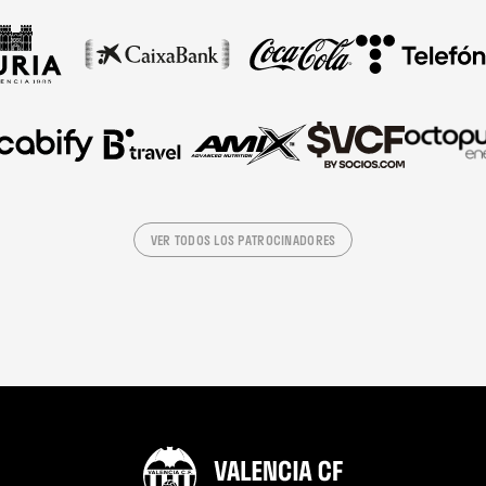
VER TODOS LOS PATROCINADORES