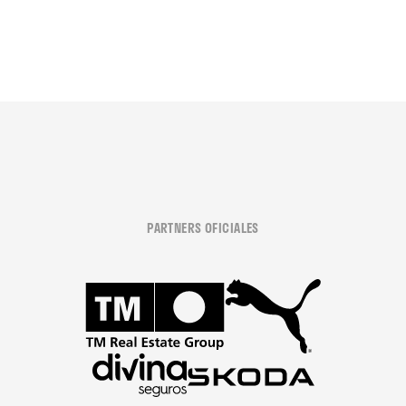
PARTNERS OFICIALES