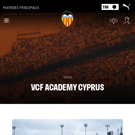
PARTNERS PRINCIPALES
TAGS
VCF ACADEMY CYPRUS