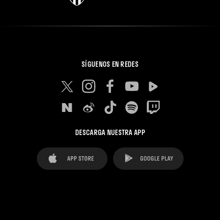
SÍGUENOS EN REDES
DESCARGA NUESTRA APP