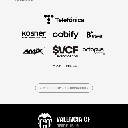
VER TODOS LOS PATROCINADORES