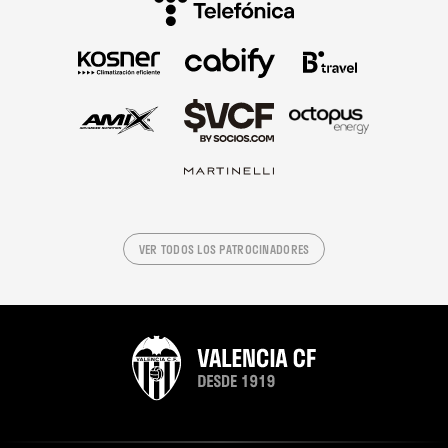
VER TODOS LOS PATROCINADORES