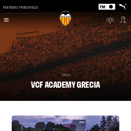
PARTNERS PRINCIPALES
TAGS
VCF ACADEMY GRECIA