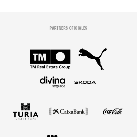
PARTNERS OFICIALES