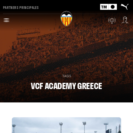
PARTNERS PRINCIPALES
TAGS
VCF ACADEMY GREECE