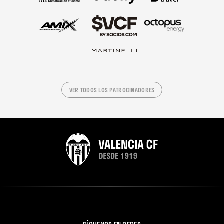
VER TODOS LOS PATROCINADORES