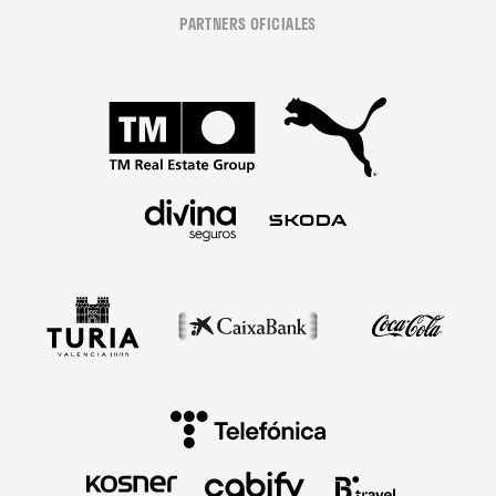
PARTNERS OFICIALES