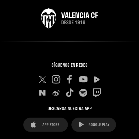
SÍGUENOS EN REDES
DESCARGA NUESTRA APP