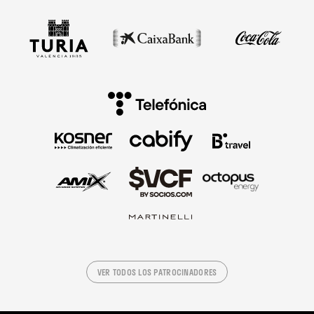
VER TODOS LOS PATROCINADORES