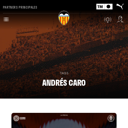
PARTNERS PRINCIPALES
TAGS
ANDRÉS CARO