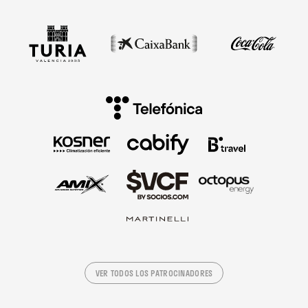
VER TODOS LOS PATROCINADORES