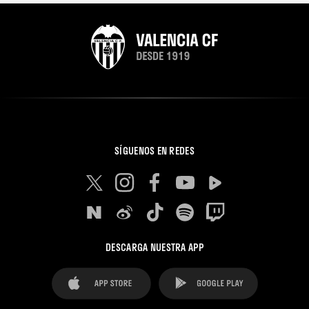
SÍGUENOS EN REDES
DESCARGA NUESTRA APP