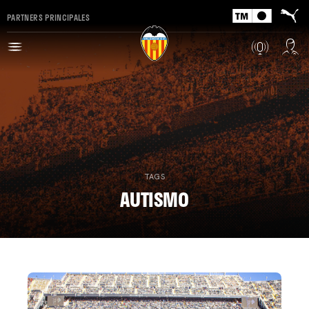
PARTNERS PRINCIPALES
TAGS
AUTISMO