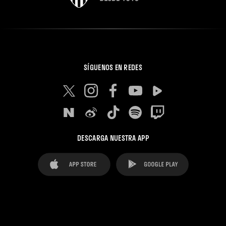
SÍGUENOS EN REDES
DESCARGA NUESTRA APP