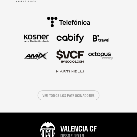
VER TODOS LOS PATROCINADORES