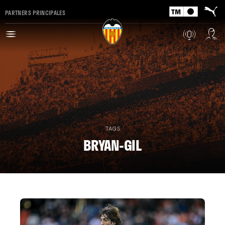
PARTNERS PRINCIPALES
TAGS
BRYAN-GIL