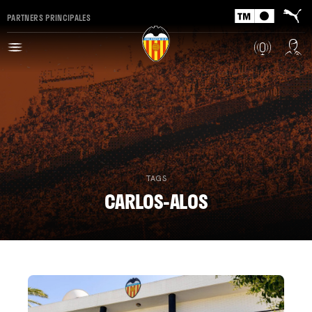
PARTNERS PRINCIPALES
TAGS
CARLOS-ALOS