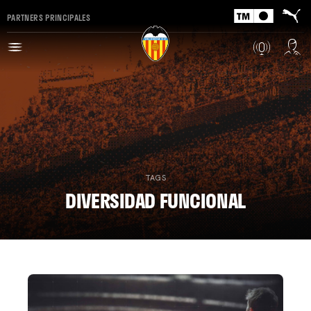
PARTNERS PRINCIPALES
TAGS
DIVERSIDAD FUNCIONAL