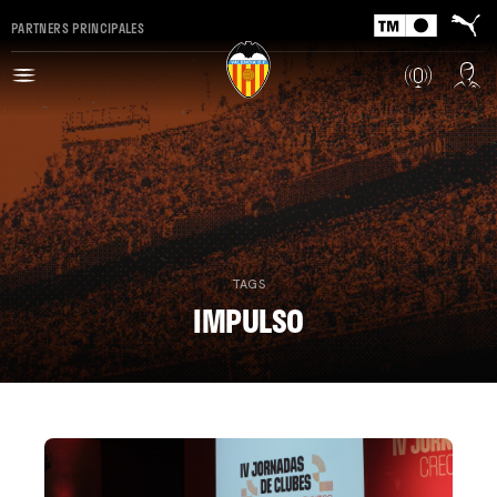
PARTNERS PRINCIPALES
TAGS
IMPULSO