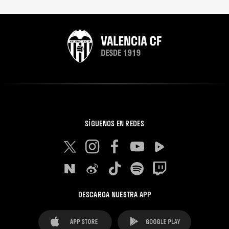
SÍGUENOS EN REDES
DESCARGA NUESTRA APP