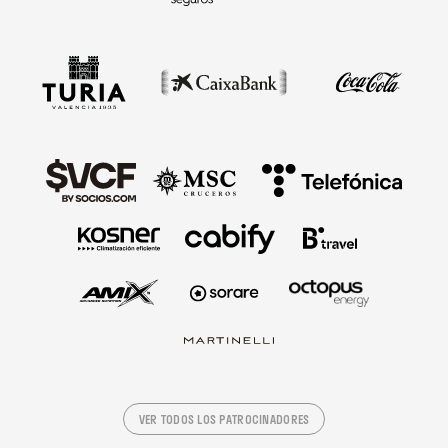
VER TODOS LOS PATROCINADORES