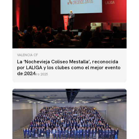
VALENCIA CF
La ‘Nochevieja Coliseo Mestalla’, reconocida
por LALIGA y los clubes como el mejor evento
de 2024
26 febrero 2025