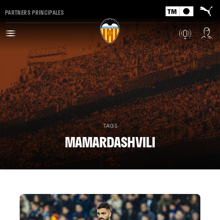
PARTNERS PRINCIPALES
TAGS
MAMARDASHVILI