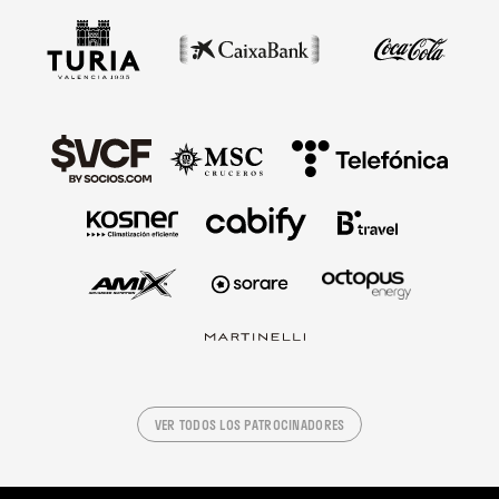
VER TODOS LOS PATROCINADORES