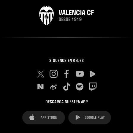
SÍGUENOS EN REDES
DESCARGA NUESTRA APP