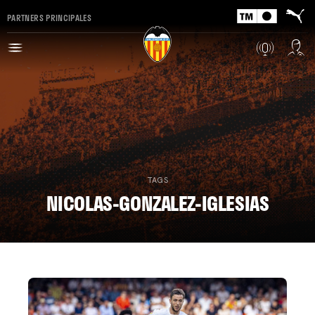
PARTNERS PRINCIPALES
TAGS
NICOLAS-GONZALEZ-IGLESIAS