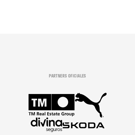
PARTNERS OFICIALES