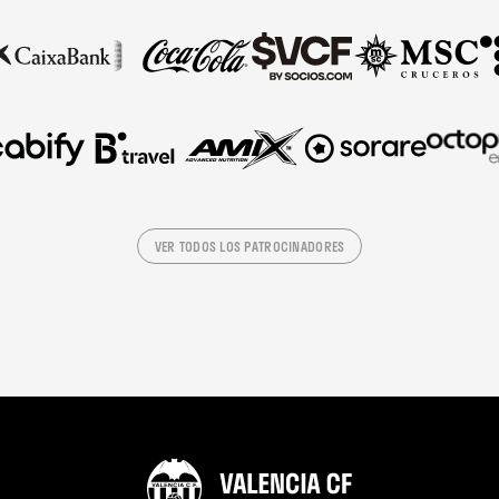
VER TODOS LOS PATROCINADORES