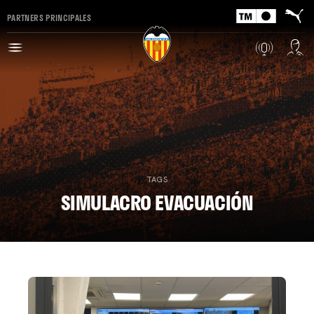
PARTNERS PRINCIPALES
TAGS
SIMULACRO EVACUACIÓN