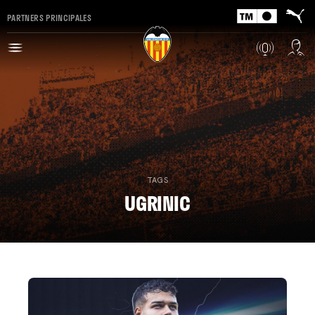
PARTNERS PRINCIPALES
TAGS
UGRINIC