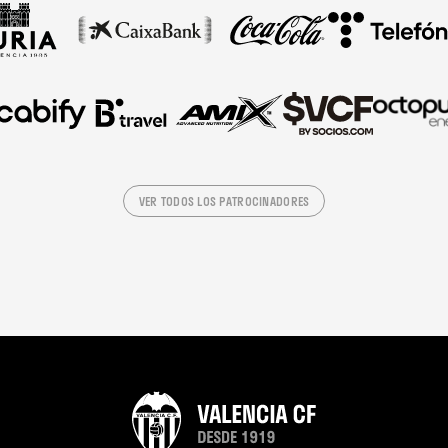
VER TODOS LOS PATROCINADORES