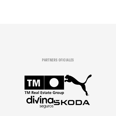
PARTNERS OFICIALES