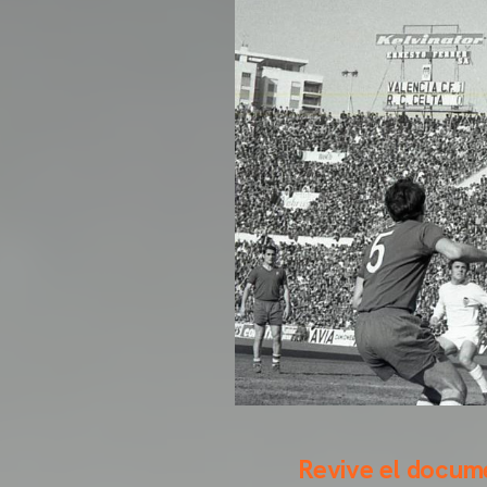
Revive el docume