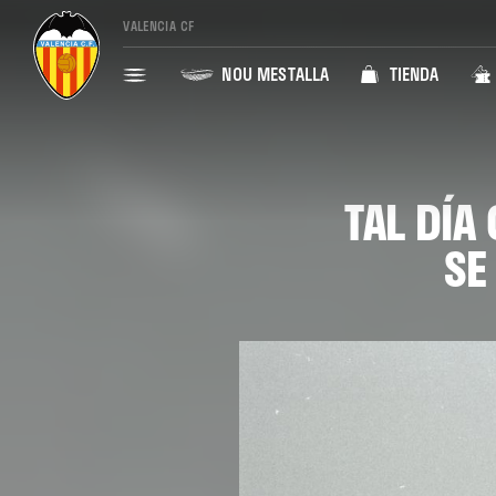
VALENCIA CF
NOU MESTALLA
TIENDA
TAL DÍA
SE