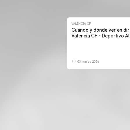
VALENCIA CF
Cuándo y dónde ver en dir
Valencia CF – Deportivo A
03 marzo 2026