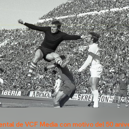
ntal de VCF Media con motivo del 50 anive