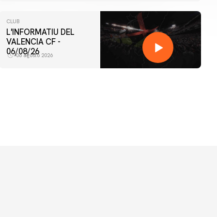
CLUB
L'INFORMATIU DEL
VALENCIA CF -
06/08/26
06 agosto 2026