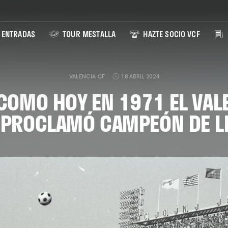
ENTRADAS
TOUR MESTALLA
HAZTE SOCIO VCF
VALENCIA CF
18 ABRIL 2024
 COMO HOY EN 1971 EL VAL
 PROCLAMÓ CAMPEÓN DE L