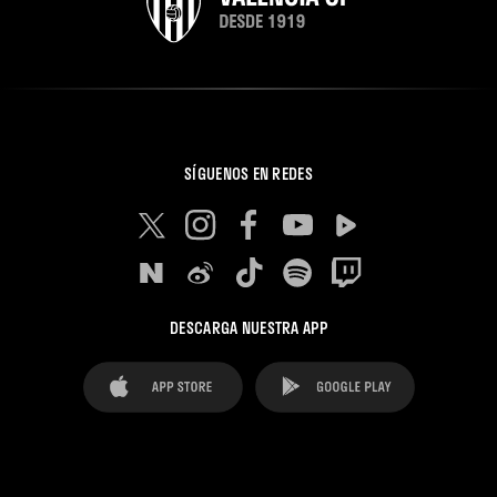
SÍGUENOS EN REDES
DESCARGA NUESTRA APP