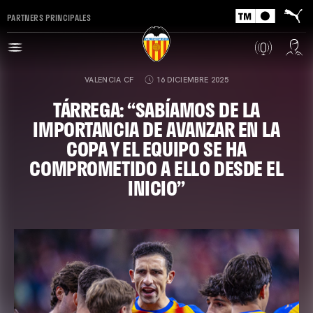
PARTNERS PRINCIPALES
VALENCIA CF
16 DICIEMBRE 2025
TÁRREGA: “SABÍAMOS DE LA
IMPORTANCIA DE AVANZAR EN LA
COPA Y EL EQUIPO SE HA
COMPROMETIDO A ELLO DESDE EL
INICIO”