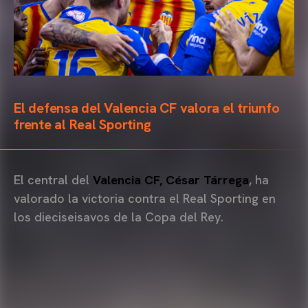
El defensa del Valencia CF valora el triunfo
frente al Real Sporting
El central del
Valencia CF, César Tárrega
, ha
valorado la victoria contra el Real Sporting en
los dieciseisavos de la Copa del Rey.