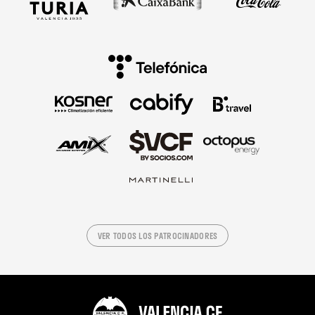
VER TODOS LOS PATROCINADORES