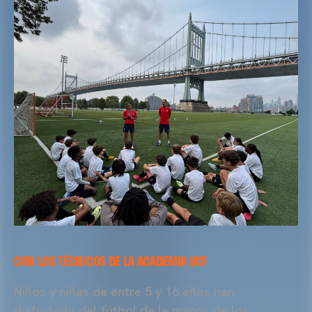
CON LOS TÉCNICOS DE LA ACADEMIA VCF
Niños y niñas de entre 5 y 16 años han
disfrutado del fútbol de la manos de los