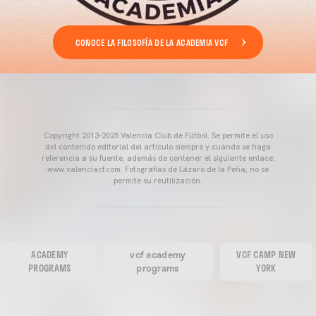
CONOCE LA FILOSOFÍA DE LA ACADEMIA VCF
Copyright 2013-2025 Valencia Club de Fútbol. Se permite el uso
del contenido editorial del artículo siempre y cuando se haga
referencia a su fuente, además de contener el siguiente enlace:
www.valenciacf.com. Fotografías de Lázaro de la Peña, no se
permite su reutilización.
ACADEMY
vcf academy
VCF CAMP NEW
PROGRAMS
programs
YORK