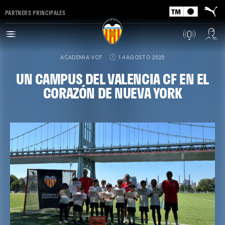
PARTNERS PRINCIPALES
ACADEMIA VCF
14 AGOSTO 2025
UN CAMPUS DEL VALENCIA CF EN EL
CORAZÓN DE NUEVA YORK