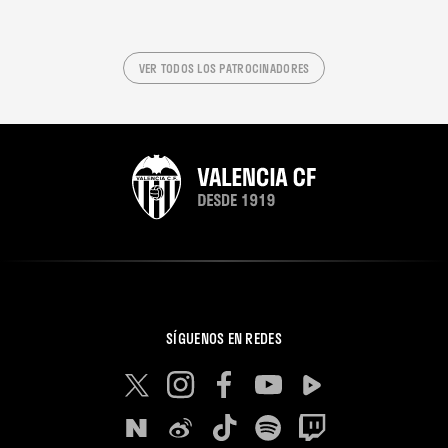
VER TODOS LOS PATROCINADORES
SÍGUENOS EN REDES