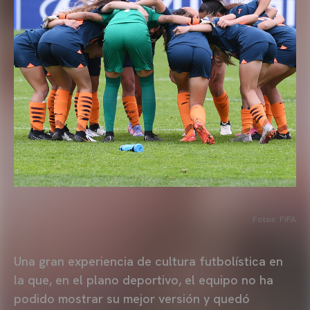
Fotos: FIFA
Una gran experiencia de cultura futbolística en
la que, en el plano deportivo, el equipo no ha
podido mostrar su mejor versión y quedó