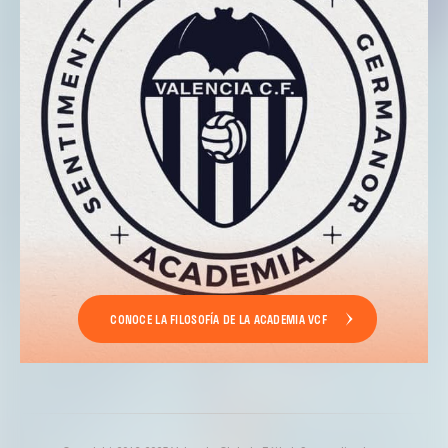
CONOCE LA FILOSOFÍA DE LA ACADEMIA VCF