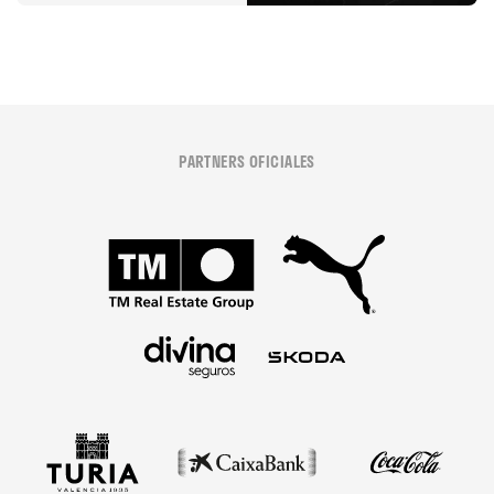
PARTNERS OFICIALES