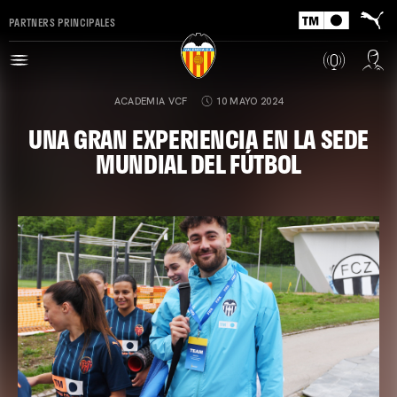
PARTNERS PRINCIPALES
ACADEMIA VCF
10 MAYO 2024
UNA GRAN EXPERIENCIA EN LA SEDE
MUNDIAL DEL FÚTBOL