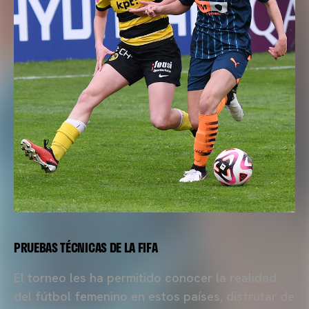
PRUEBAS TÉCNICAS DE LA FIFA
El torneo les ha permitido conocer la realidad
del fútbol femenino en estos países, disfrutar de