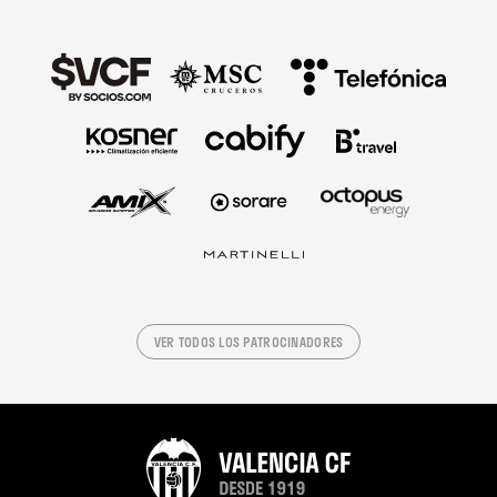
VER TODOS LOS PATROCINADORES