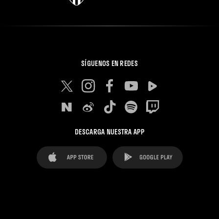
SÍGUENOS EN REDES
DESCARGA NUESTRA APP