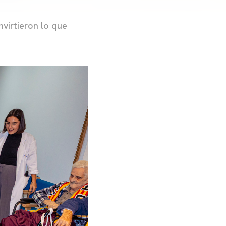
nvirtieron lo que