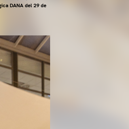
gica DANA del 29 de