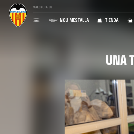
VALENCIA CF
NOU MESTALLA
TIENDA
UNA 