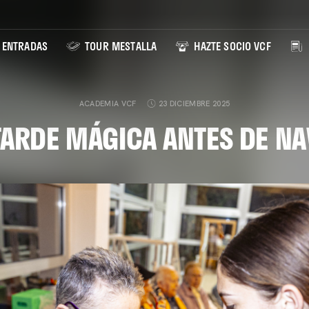
ENTRADAS
TOUR MESTALLA
HAZTE SOCIO VCF
ACADEMIA VCF
23 DICIEMBRE 2025
TARDE MÁGICA ANTES DE NA