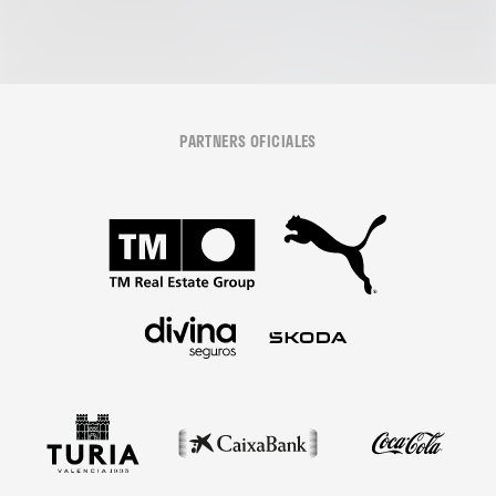
PARTNERS OFICIALES