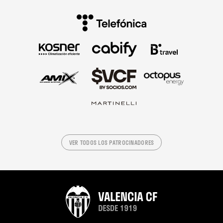
VER TODOS LOS PATROCINADORES