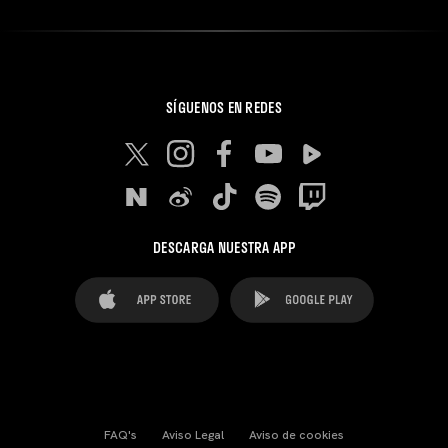
SÍGUENOS EN REDES
DESCARGA NUESTRA APP
FAQ's
Aviso Legal
Aviso de cookies