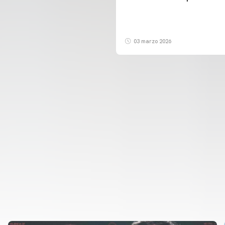
03 marzo 2026