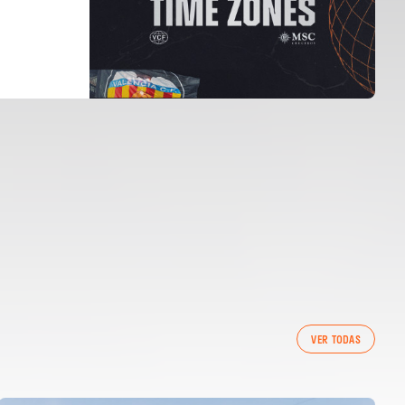
VER TODAS