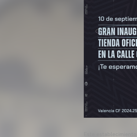
Este establecimiento