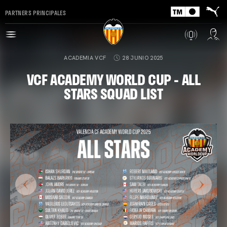
PARTNERS PRINCIPALES
ACADEMIA VCF
28 JUNIO 2025
VCF ACADEMY WORLD CUP - ALL
STARS SQUAD LIST