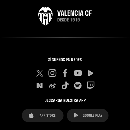
SÍGUENOS EN REDES
DESCARGA NUESTRA APP