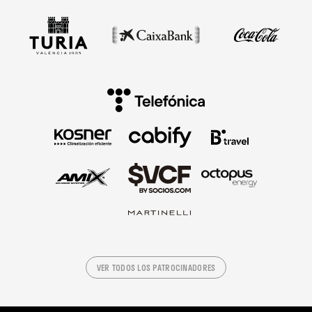
VER TODOS LOS PATROCINADORES