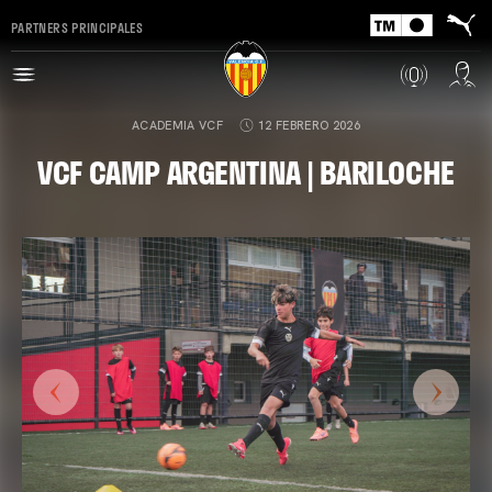
PARTNERS PRINCIPALES
ACADEMIA VCF
12 FEBRERO 2026
VCF CAMP ARGENTINA | BARILOCHE