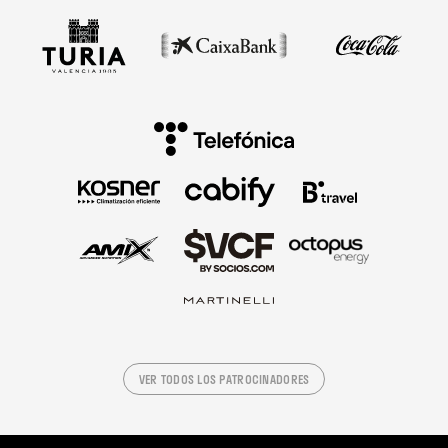
VER TODOS LOS PATROCINADORES