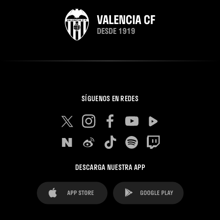
SÍGUENOS EN REDES
DESCARGA NUESTRA APP