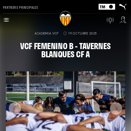
PARTNERS PRINCIPALES
ACADEMIA VCF
19 OCTUBRE 2025
VCF FEMENINO B - TAVERNES
BLANQUES CF A