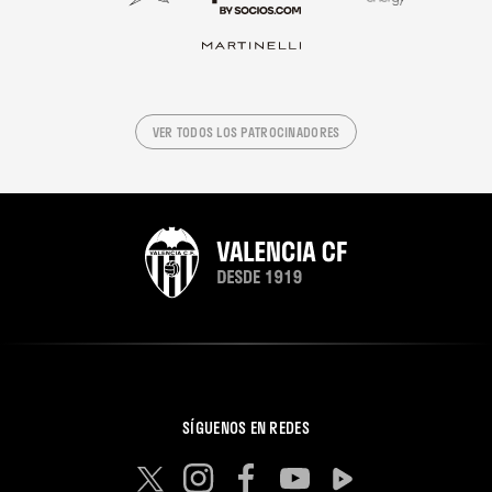
VER TODOS LOS PATROCINADORES
SÍGUENOS EN REDES