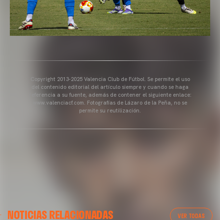
Copyright 2013-2025 Valencia Club de Fútbol. Se permite el uso
del contenido editorial del artículo siempre y cuando se haga
referencia a su fuente, además de contener el siguiente enlace:
www.valenciacf.com. Fotografías de Lázaro de la Peña, no se
permite su reutilización.
NOTICIAS RELACIONADAS
VER TODAS