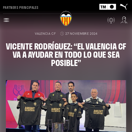
PARTNERS PRINCIPALES
VALENCIA CF
27 NOVIEMBRE 2024
VICENTE RODRÍGUEZ: “EL VALENCIA CF
VA A AYUDAR EN TODO LO QUE SEA
POSIBLE”