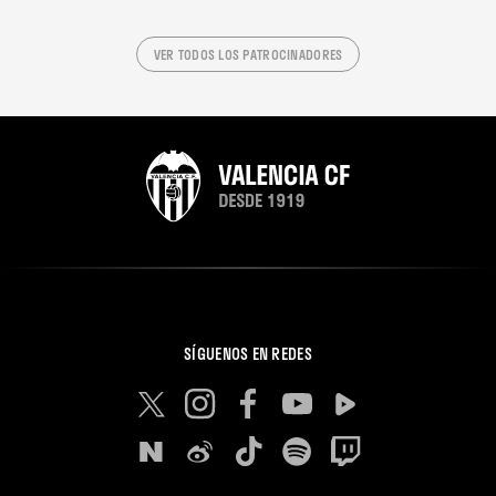
VER TODOS LOS PATROCINADORES
SÍGUENOS EN REDES