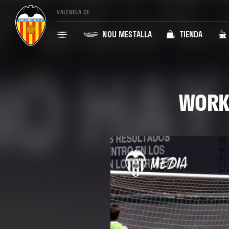
VALENCIA CF
NOU MESTALLA
TIENDA
WORK