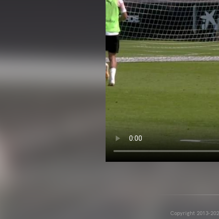
Copyright 2013-2025