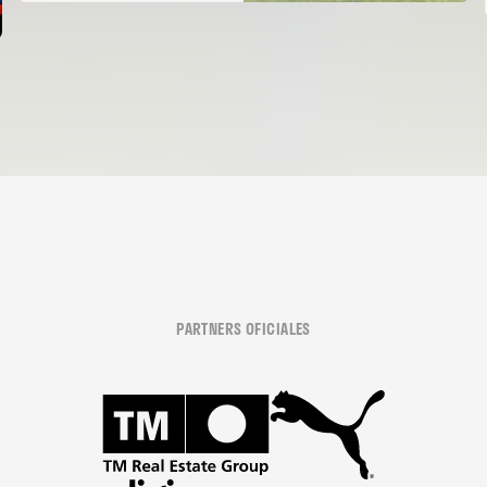
PARTNERS OFICIALES