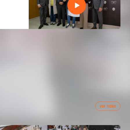
VER TODAS