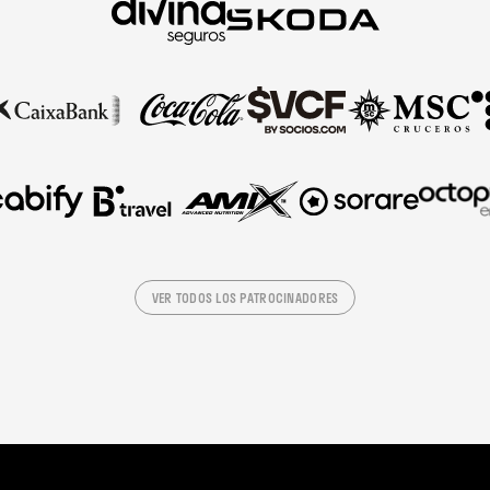
VER TODOS LOS PATROCINADORES