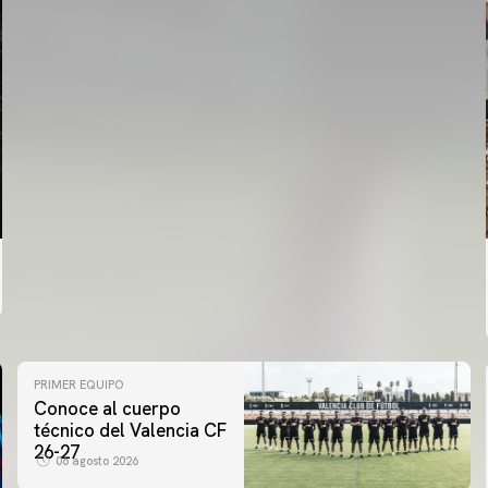
PRIMER EQUIPO
Conoce al cuerpo
técnico del Valencia CF
26-27
06 agosto 2026