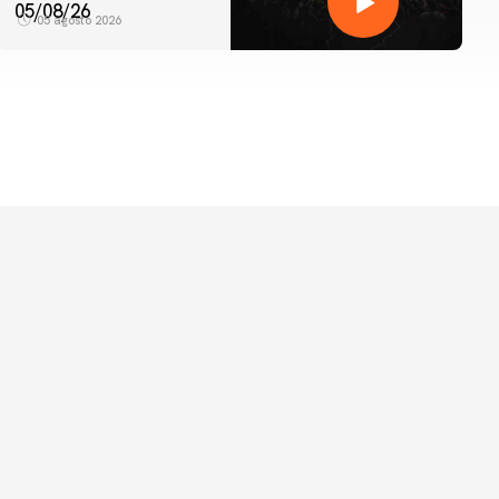
05/08/26
05 agosto 2026