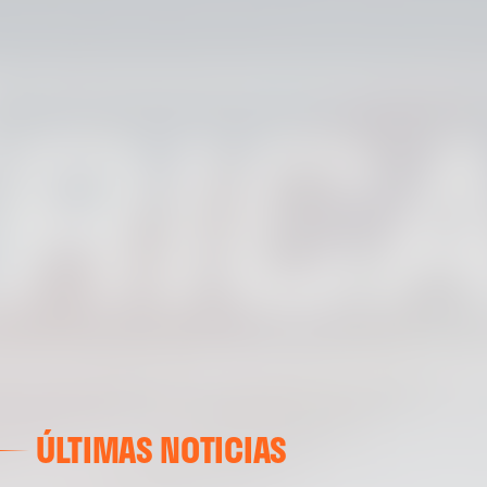
ÚLTIMAS NOTICIAS