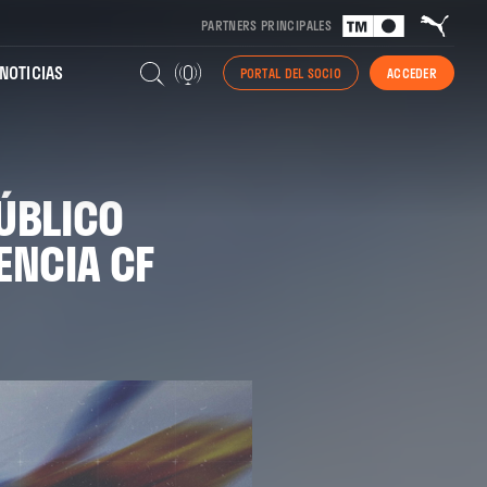
PARTNERS PRINCIPALES
NOTICIAS
PORTAL DEL SOCIO
ACCEDER
PÚBLICO
ENCIA CF