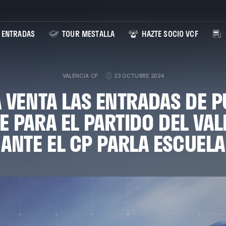
ENTRADAS
TOUR MESTALLA
HAZTE SOCIO VCF
VALENCIA CF
23 OCTUBRE 2024
A VENTA LAS ENTRADAS DE 
TE PARA EL PARTIDO DEL VAL
ANTE EL CP PARLA ESCUELA