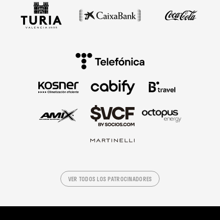
VER TODOS LOS PATROCINADORES