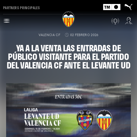
PARTNERS PRINCIPALES
VALENCIA CF
02 FEBRERO 2026
YA A LA VENTA LAS ENTRADAS DE
PÚBLICO VISITANTE PARA EL PARTIDO
DEL VALENCIA CF ANTE EL LEVANTE UD