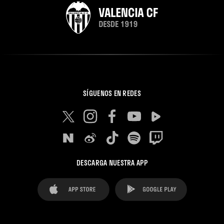
SÍGUENOS EN REDES
DESCARGA NUESTRA APP