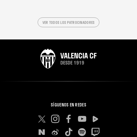
VER TODOS LOS PATROCINADORES
SÍGUENOS EN REDES