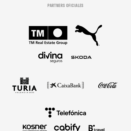
PARTNERS OFICIALES