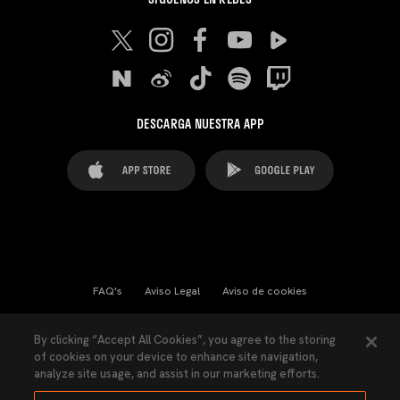
DESCARGA NUESTRA APP
FAQ's
Aviso Legal
Aviso de cookies
Cookies Settings
Contactos
Prensa
By clicking “Accept All Cookies”, you agree to the storing
of cookies on your device to enhance site navigation,
Ley Transparencia
Política de Privacidad
analyze site usage, and assist in our marketing efforts.
Accesibilidad