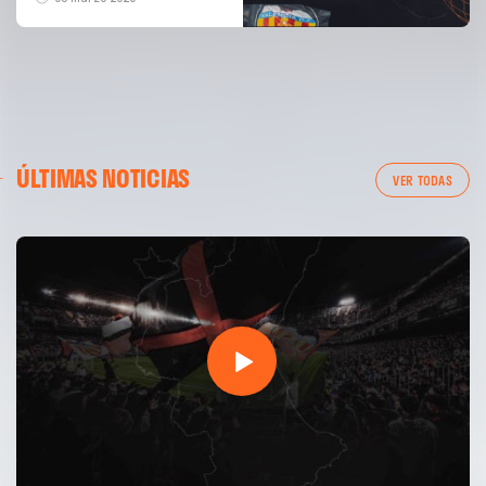
ÚLTIMAS NOTICIAS
VER TODAS