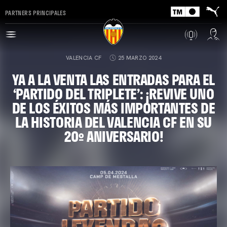
PARTNERS PRINCIPALES
VALENCIA CF
25 MARZO 2024
YA A LA VENTA LAS ENTRADAS PARA EL
‘PARTIDO DEL TRIPLETE’: ¡REVIVE UNO
DE LOS ÉXITOS MÁS IMPORTANTES DE
LA HISTORIA DEL VALENCIA CF EN SU
20º ANIVERSARIO!