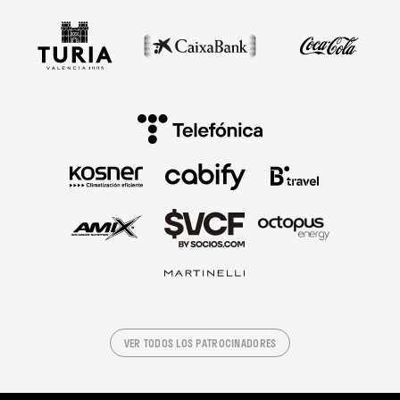
VER TODOS LOS PATROCINADORES