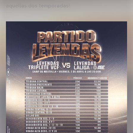
aquellas dos temporadas!