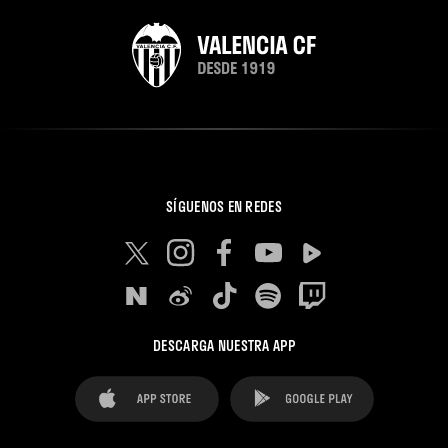
SÍGUENOS EN REDES
DESCARGA NUESTRA APP