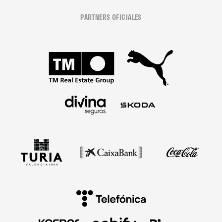
PARTNERS OFICIALES