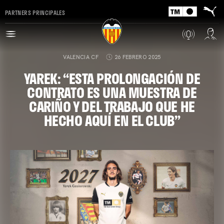
PARTNERS PRINCIPALES
VALENCIA CF
26 FEBRERO 2025
YAREK: “ESTA PROLONGACIÓN DE
CONTRATO ES UNA MUESTRA DE
CARIÑO Y DEL TRABAJO QUE HE
HECHO AQUÍ EN EL CLUB”