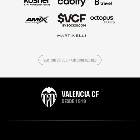
VER TODOS LOS PATROCINADORES