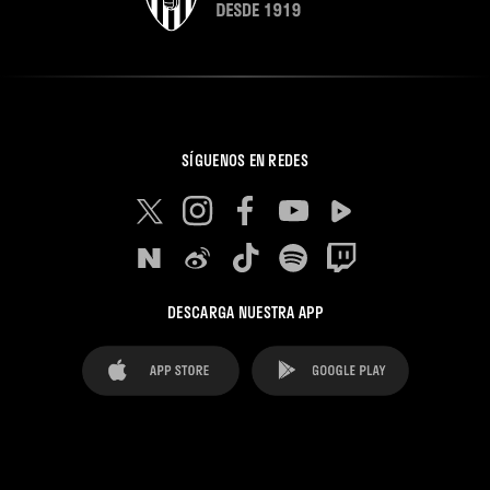
SÍGUENOS EN REDES
DESCARGA NUESTRA APP