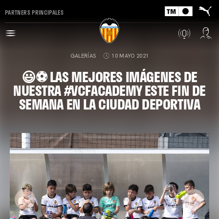
PARTNERS PRINCIPALES
GALERÍAS
10 MAYO 2021
😃⚽️ LAS MEJORES IMÁGENES DE
NUESTRA #VCFACADEMY ESTE FIN DE
SEMANA EN LA CIUDAD DEPORTIVA