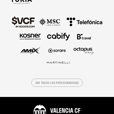
VER TODOS LOS PATROCINADORES