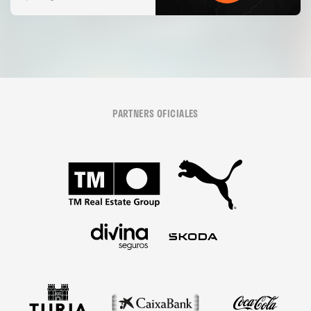
PARTNERS OFICIALES