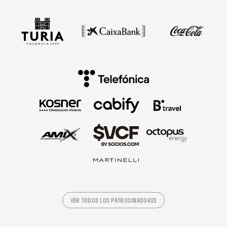
VER TODOS LOS PATROCINADORES