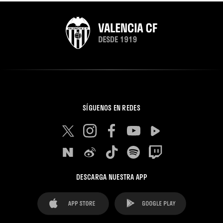
SÍGUENOS EN REDES
DESCARGA NUESTRA APP