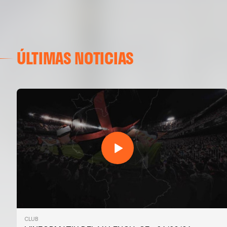
ÚLTIMAS NOTICIAS
CLUB