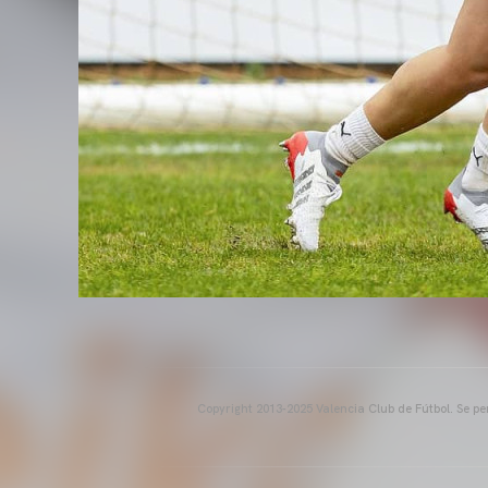
Copyright 2013-2025 Valencia Club de Fútbol. Se per