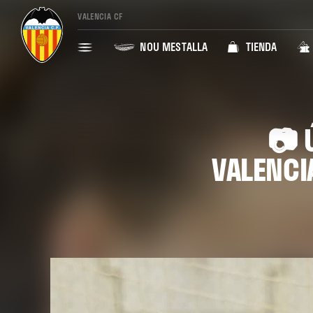
VALENCIA CF
NOU MESTALLA
TIENDA
📷 
VALENCIA