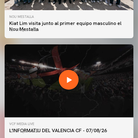
NOU MESTALLA
Kiat Lim visita junto al primer equipo masculino el
Nou Mestalla
07 agosto 2026
VCF MEDIA LIVE
L'INFORMATIU DEL VALENCIA CF - 07/08/26
07 agosto 2026