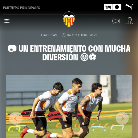
PARTNERS PRINCIPALES
GALERÍAS
06 OCTUBRE 2021
📷 UN ENTRENAMIENTO CON MUCHA
DIVERSIÓN 😝⚽