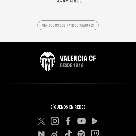
VER TODOS LOS PATROCINADORES
SÍGUENOS EN REDES