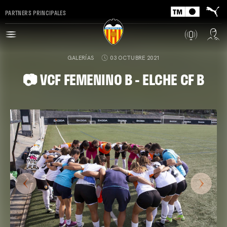
PARTNERS PRINCIPALES
GALERÍAS
03 OCTUBRE 2021
📷 VCF FEMENINO B - ELCHE CF B