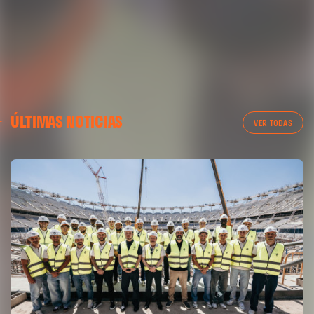
01 mayo 2025
ÚLTIMAS NOTICIAS
VER TODAS