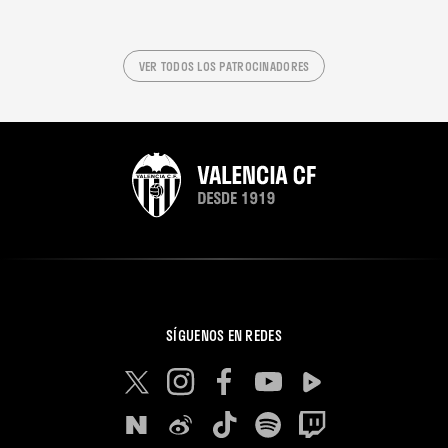
VER TODOS LOS PATROCINADORES
SÍGUENOS EN REDES