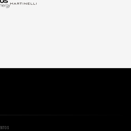
ENTOS