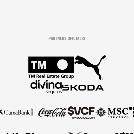
PARTNERS OFICIALES