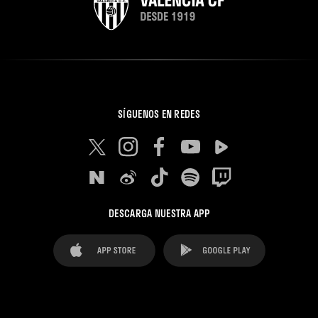
SÍGUENOS EN REDES
DESCARGA NUESTRA APP