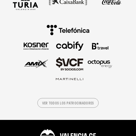
VER TODOS LOS PATROCINADORES