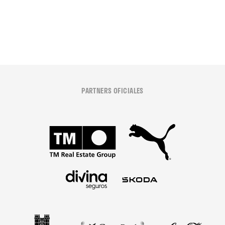
08 agosto 2026
PARTNERS OFICIALES