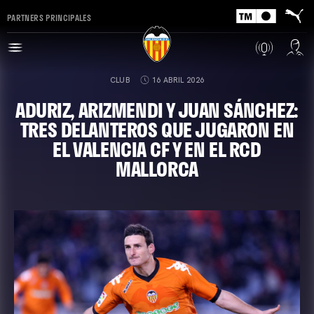
PARTNERS PRINCIPALES
CLUB
16 ABRIL 2026
ADURIZ, ARIZMENDI Y JUAN SÁNCHEZ:
TRES DELANTEROS QUE JUGARON EN
EL VALENCIA CF Y EN EL RCD
MALLORCA