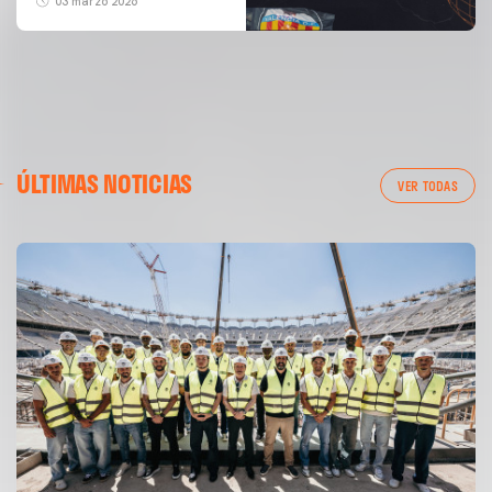
03 marzo 2026
ÚLTIMAS NOTICIAS
VER TODAS