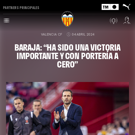
PARTNERS PRINCIPALES
VALENCIA CF
04 ABRIL 2024
BARAJA: “HA SIDO UNA VICTORIA
IMPORTANTE Y CON PORTERÍA A
CERO”