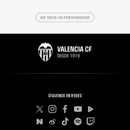
VER TODOS LOS PATROCINADORES
SÍGUENOS EN REDES