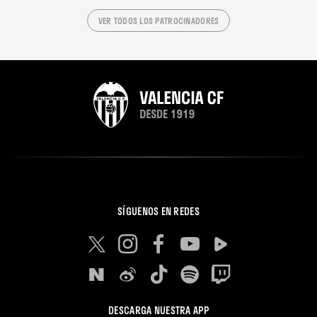
VER TODOS LOS PATROCINADORES
SÍGUENOS EN REDES
DESCARGA NUESTRA APP