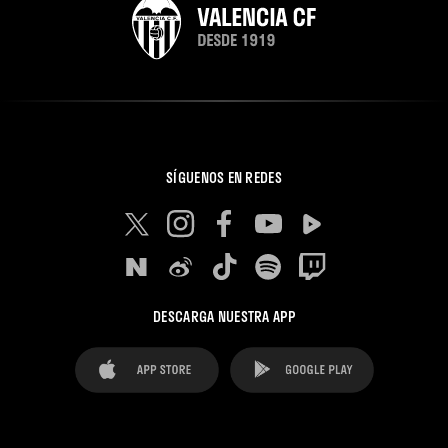
SÍGUENOS EN REDES
DESCARGA NUESTRA APP