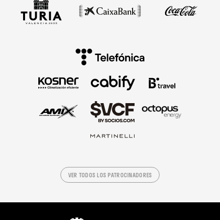
VER TODOS LOS PATROCINADORES