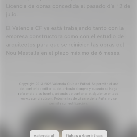
Licencia de obras concedida el pasado día 12 de
julio.
El Valencia CF ya está trabajando tanto con la
empresa constructora como con el estudio de
arquitectos para que se reinicien las obras del
Nou Mestalla en el plazo máximo de 6 meses.
Copyright 2013-2025 Valencia Club de Fútbol. Se permite el uso
del contenido editorial del artículo siempre y cuando se haga
referencia a su fuente, además de contener el siguiente enlace:
www.valenciacf.com. Fotografías de Lázaro de la Peña, no se
permite su reutilización.
valencia cf
fichas urbanísticas